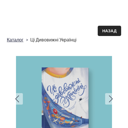
НАЗАД
Каталог
Ці Дивовижні Українці